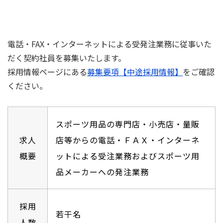
電話・FAX・インターネットによる受発注業務に従事いた
だく契約社員を募集いたします。
採用情報ページにある
募集要項【中途採用情報】
をご確認
ください。
スポーツ用品の専門店・小売店・量販
求人
店等からの電話・ＦＡＸ・インターネ
概要
ットによる受注業務およびスポーツ用
品メーカーへの発注業務
採用
若干名
人数