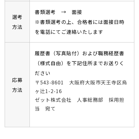
書類選考 → 面接
選考
※書類選考の上、合格者には面接日時
方法
を電話にてご連絡いたします
履歴書（写真貼付）および職務経歴書
（様式自由）を下記住所までお送りく
ださい
応募
〒543-8601 大阪府大阪市天王寺区烏
方法
ヶ辻1-2-16
ゼット株式会社 人事総務部 採用担
当 宛て