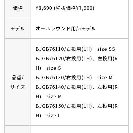
価格
¥8,690 (税抜価格¥7,900)
モデル
オ－ルラウンド用/5モデル
BJGB76110/右投用(LH) size SS
BJGB76120/右投用(LH)、左投用(R
H) size S
品番/
BJGB76130/右投用(LH) size M
サイズ
BJGB76140/右投用(LH)、左投用(R
H) size M
BJGB76150/右投用(LH)、左投用(R
H) size L