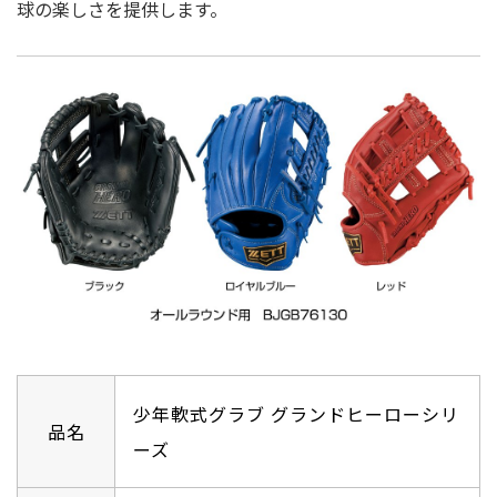
球の楽しさを提供します。
少年軟式グラブ グランドヒーローシリ
品名
ーズ