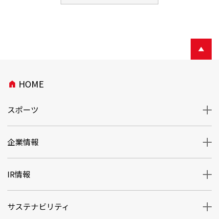
HOME
home
スポーツ
企業情報
IR情報
サステナビリティ