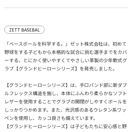
ZETT BASEBAL
「ベースボールを科学する。」ゼット株式会社は、初めて
野球をする⼦どもから本格的な試合に挑む選⼿までをカバ
ーする、とにかく使いやすくてやさしい⾰製の少年軟式グ
ラブ【グランドヒーローシリーズ】を発売しました。
【グランドヒーローシリーズ】は、⼿口バンド部に新ダブ
ルフレックス構造を施し、本体にふんわり柔らかなソフト
レザーを使用することでグラブの開閉がしやすくボールを
しっかりつかめます。また、光沢感のあるウレタン系ワッ
ペンを使用し、カッコ良さも備えています。
【グランドヒーローシリーズ】は⼦どもたちに安心感と野