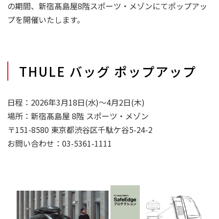
の期間、新宿髙島屋8階スポーツ・メゾンにてポップアッ
プを開催いたします。
THULE バッグ ポップアップ
日程：2026年3月18日(水)〜4月2日(木)
場所：新宿髙島屋 8階 スポーツ・メゾン
〒151-8580 東京都渋谷区千駄ケ谷5-24-2
お問い合わせ：03-5361-1111