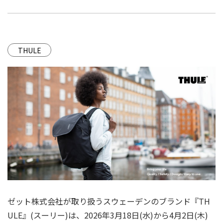
THULE
ゼット株式会社が取り扱うスウェーデンのブランド『TH
ULE』(スーリー)は、2026年3月18日(水)から4月2日(木)