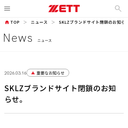
search
home
TOP
ニュース
SKLZブランドサイト閉鎖のお知ら
News
ニュース
重要なお知らせ
2026.03.16
warning
SKLZブランドサイト閉鎖のお知
らせ。