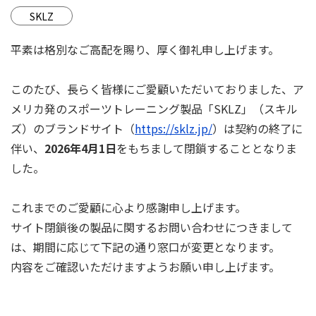
SKLZ
平素は格別なご高配を賜り、厚く御礼申し上げます。
このたび、長らく皆様にご愛顧いただいておりました、ア
メリカ発のスポーツトレーニング製品「SKLZ」（スキル
ズ）のブランドサイト（
https://sklz.jp/
）は契約の終了に
伴い、
2026年4月1日
をもちまして閉鎖することとなりま
した。
これまでのご愛顧に心より感謝申し上げます。
サイト閉鎖後の製品に関するお問い合わせにつきまして
は、期間に応じて下記の通り窓口が変更となります。
内容をご確認いただけますようお願い申し上げます。