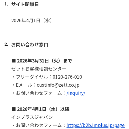
サイト閉鎖日
2026年4月1日（水）
お問い合わせ窓口
■ 2026年3月31日（火）まで
ゼットお客様相談センター
・フリーダイヤル：0120-276-010
・Eメール：custinfo@zett.co.jp
・お問い合わせフォーム：
/inquiry/
■ 2026年4月1日（水）以降
インプラスジャパン
・お問い合わせフォーム：
https://b2b.implus.jp/page