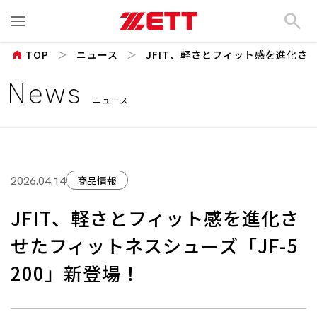
search
home
TOP
ニュース
JFIT、軽さとフィット感を進化させ
News
ニュース
商品情報
2026.04.14
JFIT、軽さとフィット感を進化さ
せたフィットネスシューズ「JF-5
200」新登場！