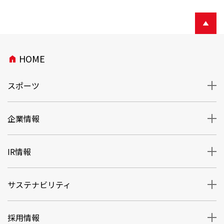
HOME
home
スポーツ
企業情報
IR情報
サステナビリティ
採用情報