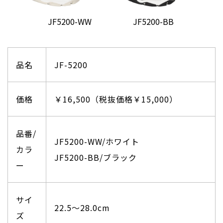
JF5200-WW
JF5200-BB
品名
JF-5200
価格
￥16,500（税抜価格￥15,000）
品番/
JF5200-WW/ホワイト
カラ
JF5200-BB/ブラック
ー
サイ
22.5〜28.0cm
ズ