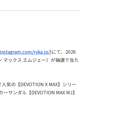
instagram.com/ryka.jp/
)にて、2026
ション マックス エムジェー）が抽選で当た
の【DEVOTION X MAX】シリー
ダル【DEVOTION MAX MJ】