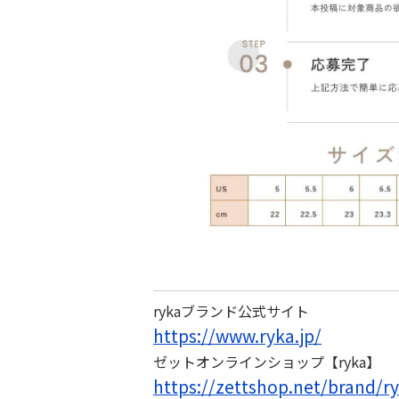
rykaブランド公式サイト
https://www.ryka.jp/
ゼットオンラインショップ【ryka】
https://zettshop.net/brand/r