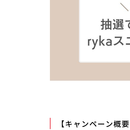
【キャンペーン概要