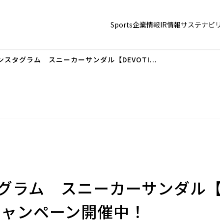
Sports
企業情報
IR情報
サステナビ
インスタグラム スニーカーサンダル【DEVOTI...
グラム スニーカーサンダル【DE
キャンペーン開催中！