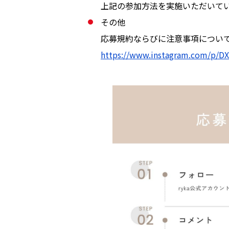
上記の参加方法を実施いただいて
その他
応募規約ならびに注意事項につい
https://www.instagram.com/p/