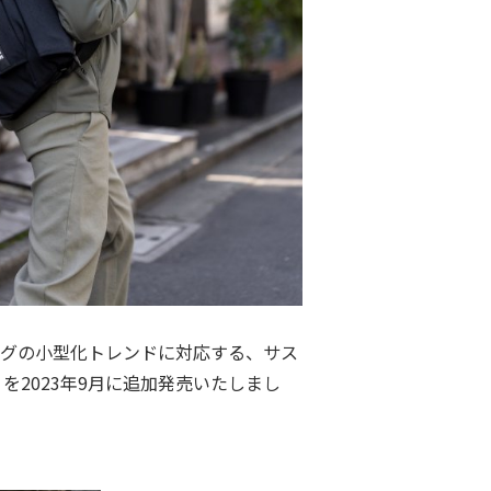
ッグの小型化トレンドに対応する、サス
）」を2023年9⽉に追加発売いたしまし