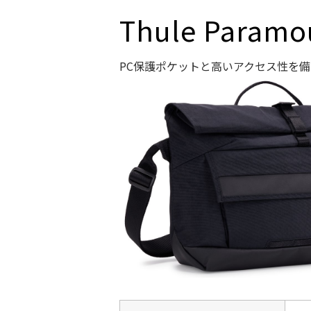
Thule Paramo
PC保護ポケットと高いアクセス性を