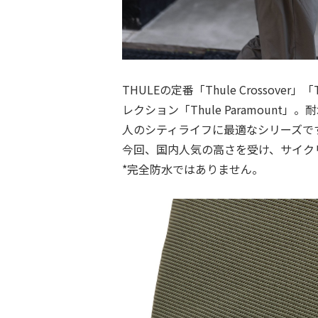
THULEの定番「Thule Crosso
レクション「Thule Paramou
人のシティライフに最適なシリーズで
今回、国内人気の高さを受け、サイク
*完全防⽔ではありません。