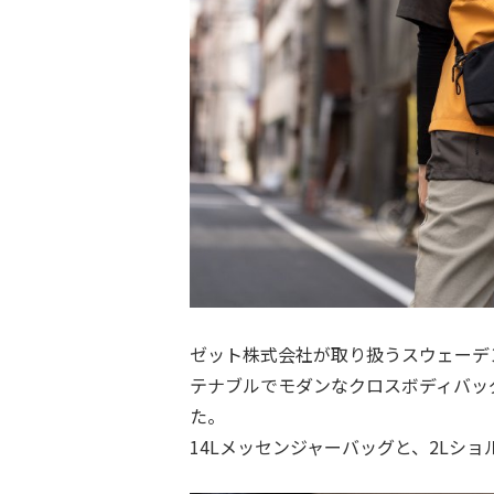
ゼット株式会社が取り扱うスウェーデ
テナブルでモダンなクロスボディバッグ「Th
た。
14Lメッセンジャーバッグと、2Lシ