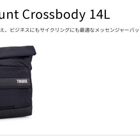
unt Crossbody 14L
備え、ビジネスにもサイクリングにも最適なメッセンジャーバッ