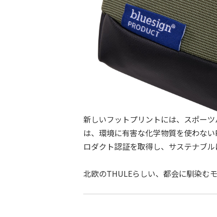
新しいフットプリントには、スポーツ
は、環境に有害な化学物質を使わない
ロダクト認証を取得し、サステナブル
北欧のTHULEらしい、都会に馴染