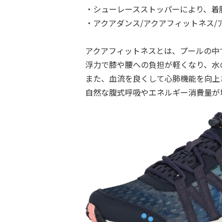
・シューレースストッパーにより、着
・アクアダンス/アクアフィットネス/
アクアフィットネスとは、プールの中
浮⼒で膝や腰への負担が軽くなり、⽔
また、⾎流を良くして⼼肺機能を向上
⾃然な腹式呼吸やエネルギー消費量が