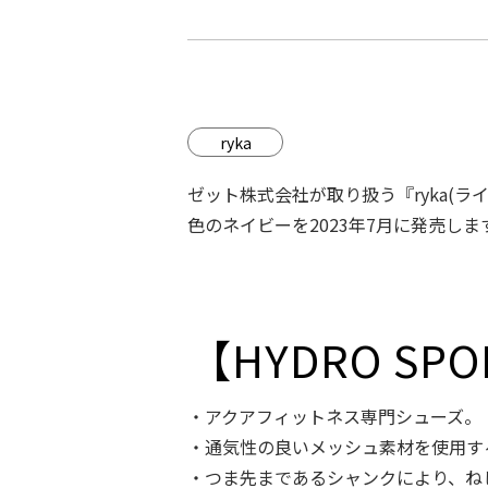
ryka
ゼット株式会社が取り扱う『ryka(ラ
色のネイビーを2023年7⽉に発売しま
【HYDRO SP
・アクアフィットネス専⾨シューズ。
・通気性の良いメッシュ素材を使⽤す
・つま先まであるシャンクにより、ね