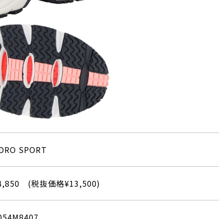
DRO SPORT
4,850 (税抜価格¥13,500)
054M8407