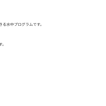
きる⽔中プログラムです。
す。