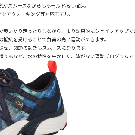
脱がスムーズながらもホールド感も確保。
アクアウォーキング等対応モデル。
で歩いたり走ったりしながら、より効果的にシェイプアップで
の抵抗を受けることで負荷の⾼い運動ができます。
させ、関節の動きもスムーズになります。
増えるなど、⽔の特性を⽣かした、泳がない運動プログラムで