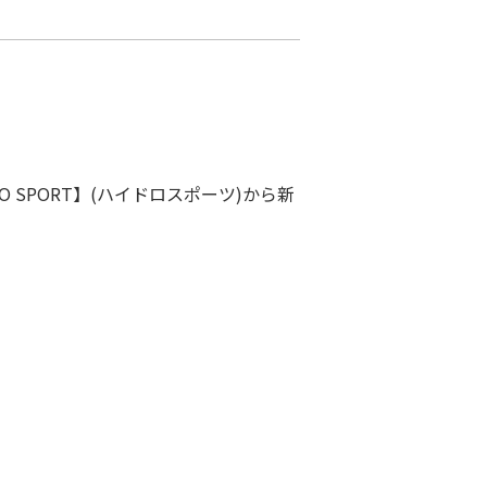
 SPORT】(ハイドロスポーツ)から新