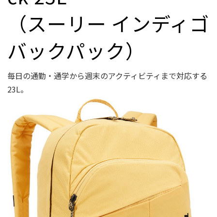
（スーリー インディゴ
バックパック）
毎日の通勤・通学から週末のアクティビティまで対応する
23L。