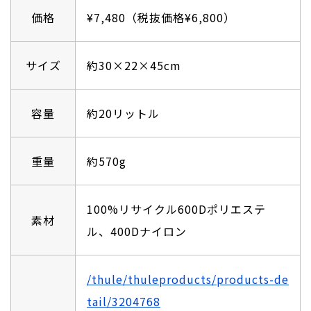
価格
¥7,480（税抜価格¥6,800）
サイズ
約30×22×45cm
容量
約20リットル
重量
約570g
100%リサイクル600Dポリエステ
素材
ル、400Dナイロン
/thule/thuleproducts/products-de
tail/3204768