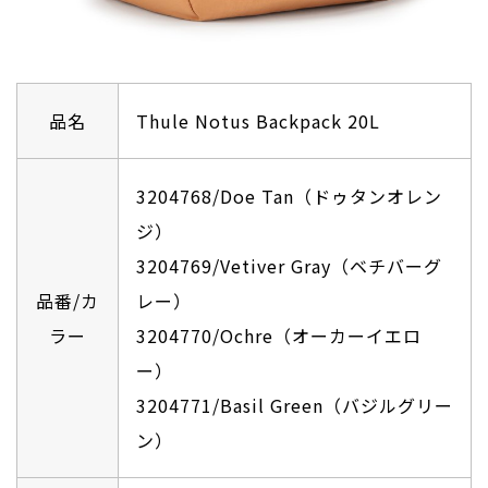
品名
Thule Notus Backpack 20L
3204768/Doe Tan（ドゥタンオレン
ジ）
3204769/Vetiver Gray（ベチバーグ
品番/カ
レー）
ラー
3204770/Ochre（オーカーイエロ
ー）
3204771/Basil Green（バジルグリー
ン）