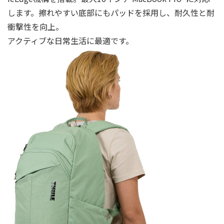
します。擦れやすい底部にもパッドを採用し、耐久性と耐
衝撃性を向上。
アクティブな日常生活に最適です。