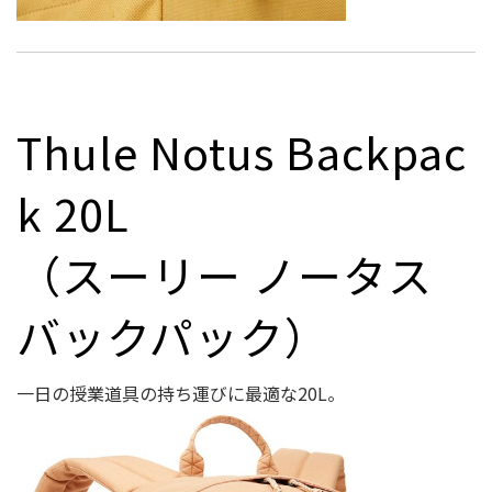
Thule Notus Backpac
k 20L
（スーリー ノータス
バックパック）
一日の授業道具の持ち運びに最適な20L。