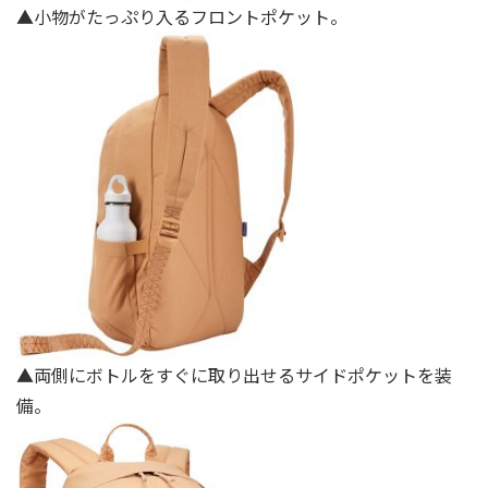
▲小物がたっぷり⼊るフロントポケット。
▲両側にボトルをすぐに取り出せるサイドポケットを装
備。