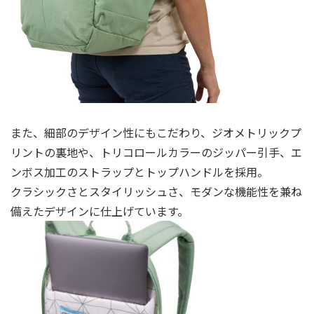
また、細部のデザイン性にもこだわり、ジオメトリックプ
リントの裏地や、トリコロールカラーのジッパー引手、エ
ンボス加工のストラップとトップハンドルを採用。
クラシックさとスタイリッシュさ、モダンな機能性を兼ね
備えたデザインに仕上げています。