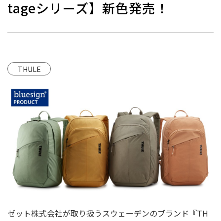
tageシリーズ】新⾊発売！
THULE
ゼット株式会社が取り扱うスウェーデンのブランド『TH