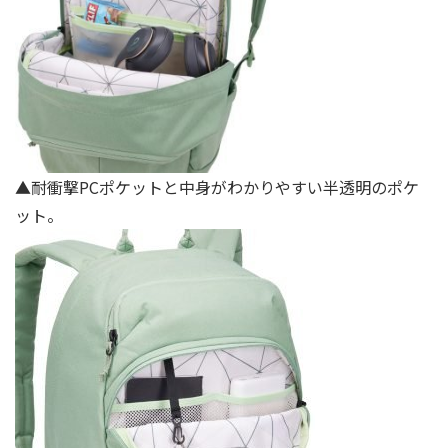
▲耐衝撃PCポケットと中身がわかりやすい半透明のポケ
ット。