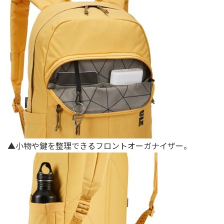
▲小物や鍵を整理できるフロントオーガナイザー。