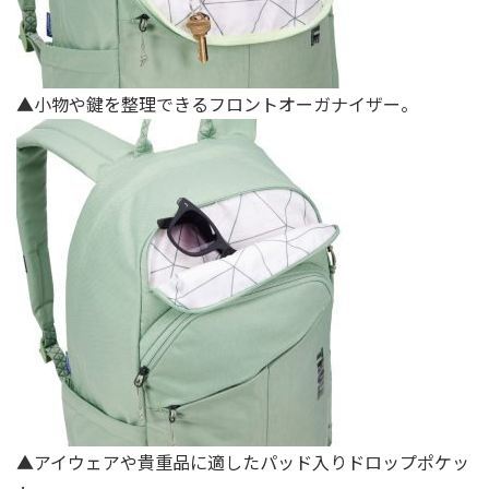
▲小物や鍵を整理できるフロントオーガナイザー。
▲アイウェアや貴重品に適したパッド⼊りドロップポケッ