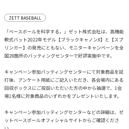
ZETT BASEBALL
「ベースボールを科学する。」ゼット株式会社は、高機能
軟式バット2022年モデル【ブラックキャノンX】と【スプ
リンガー】の発売にともない、モニターキャンペーンを全
国28箇所のバッティングセンターで好評実施中です。
キャンペーン参加バッティングセンターにて対象商品を試
打後、アンケート⽤紙にご記入いただき、各会場内にある
回収ボックスにご投函いただいた方の中から抽選で、1会
場1名様に対象商品のいずれかをプレゼントいたします。
キャンペーン参加バッティングセンターなどの詳細は、ゼ
ットベースボールオフィシャルサイトからご確認くださ
い。