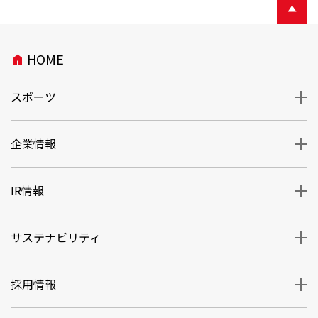
HOME
home
スポーツ
企業情報
IR情報
サステナビリティ
採用情報