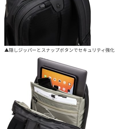
▲隠しジッパーとスナップボタンでセキュリティ強化