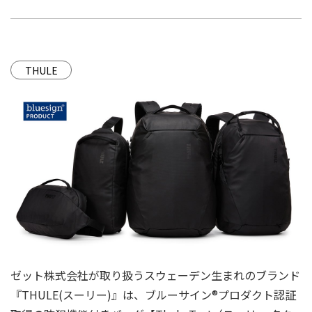
THULE
ゼット株式会社が取り扱うスウェーデン生まれのブランド
『THULE(スーリー)』は、ブルーサイン®プロダクト認証