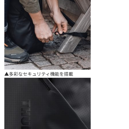
▲多彩なセキュリティ機能を搭載