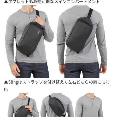
▲タブレットも収納可能なメインコンパートメント
▲Slingはストラップを付け替えて左右どちらの肩にも対
応