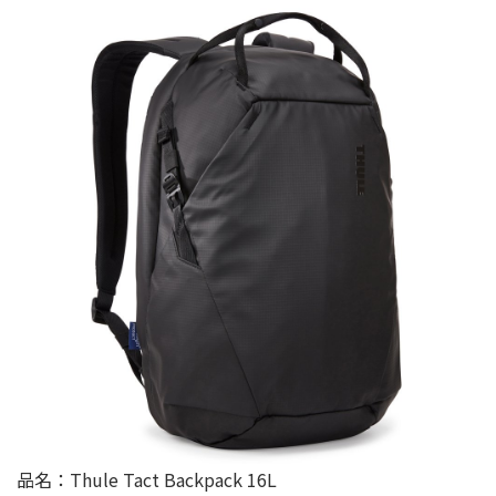
品名：Thule Tact Backpack 16L