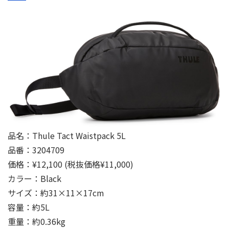
品名：Thule Tact Waistpack 5L
品番：3204709
価格：¥12,100 (税抜価格¥11,000)
カラー：Black
サイズ：約31×11×17cm
容量：約5L
重量：約0.36kg