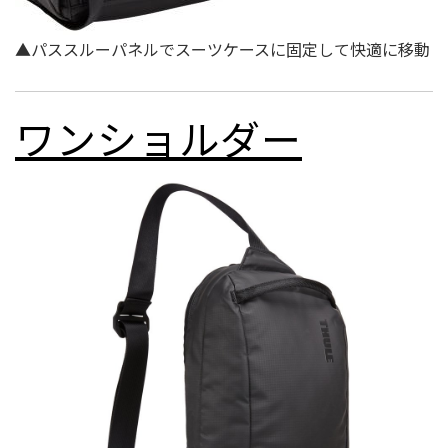
▲パススルーパネルでスーツケースに固定して快適に移動
ワンショルダー