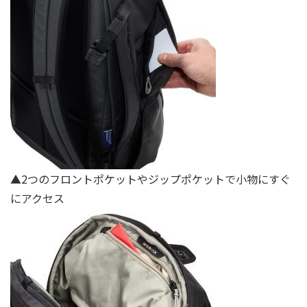
▲2つのフロントポケットやジップポケットで小物にすぐ
にアクセス