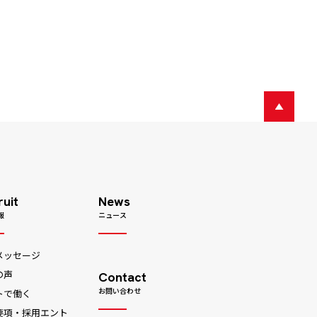
ruit
News
報
ニュース
メッセージ
の声
Contact
お問い合わせ
トで働く
要項・採用エント