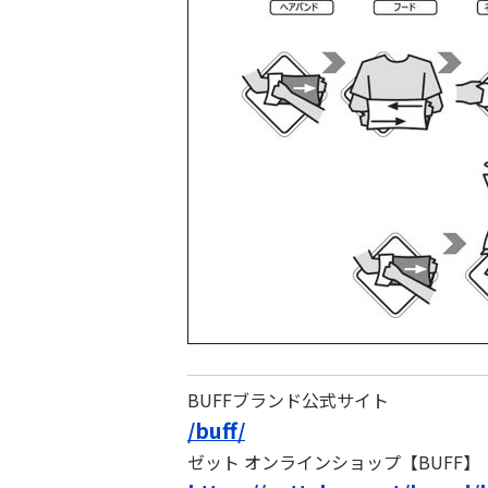
BUFFブランド公式サイト
/buff/
ゼット オンラインショップ【BUFF】