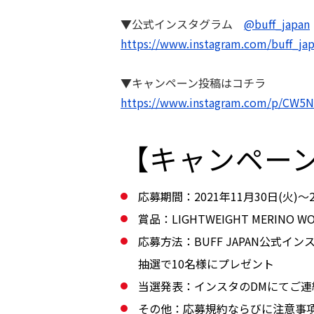
▼公式インスタグラム
@buff_japan
https://www.instagram.com/buff_jap
▼キャンペーン投稿はコチラ
https://www.instagram.com/p/CW5N
【キャンペー
応募期間：2021年11⽉30⽇(火)～2
賞品：LIGHTWEIGHT MERINO 
応募方法：BUFF JAPAN公式イ
抽選で10名様にプレゼント
当選発表：インスタのDMにてご連
その他：応募規約ならびに注意事