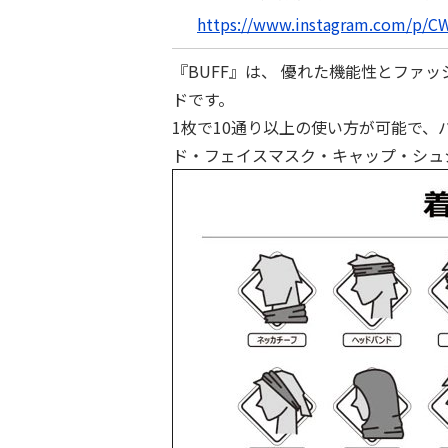
https://www.instagram.com/p/C
『BUFF』は、 優れた機能性とファ
ドです。
1枚で10通り以上の使い方が可能で
ド・フェイスマスク・キャップ・シュ