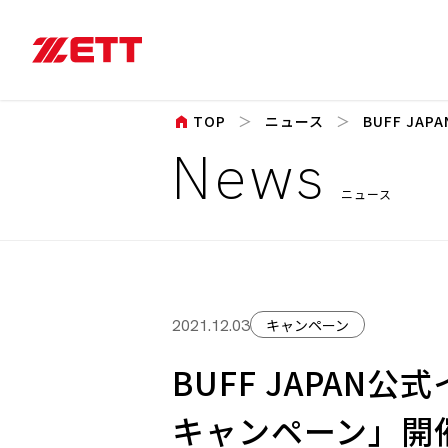
home
TOP
ニュース
BUFF JA
News
ニュース
キャンペーン
2021.12.03
BUFF JAPA
キャンペーン」開