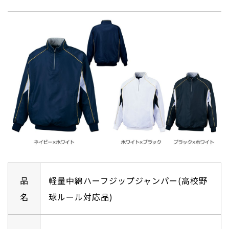
品
軽量中綿ハーフジップジャンパー(⾼校野
名
球ルール対応品)