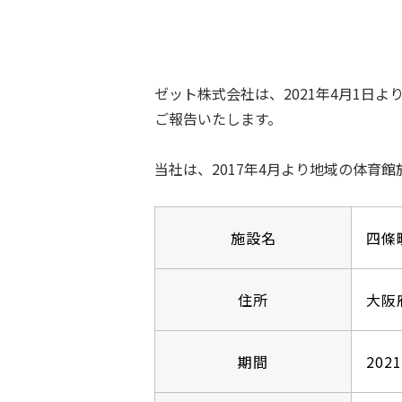
ゼット株式会社は、2021年4月1
ご報告いたします。
当社は、2017年4月より地域の体育
施設名
四條
住所
⼤阪
期間
202