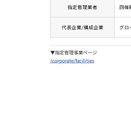
指定管理業者
四條
代表企業/構成企業
グロ
▼指定管理事業ページ
/corporate/facilities