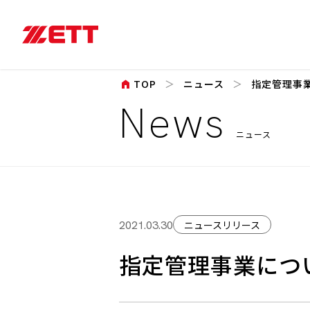
home
TOP
ニュース
指定管理事
News
ニュース
ニュースリリース
2021.03.30
指定管理事業につ