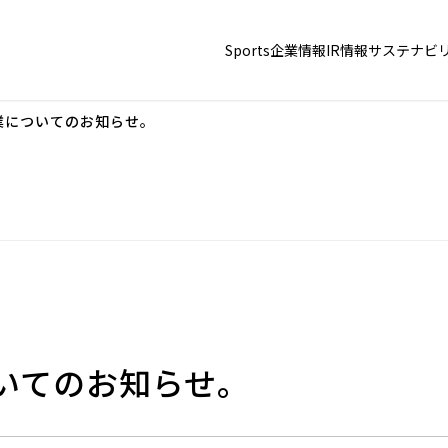
Sports
企業情報
IR情報
サステナビ
業についてのお知らせ。
いてのお知らせ。