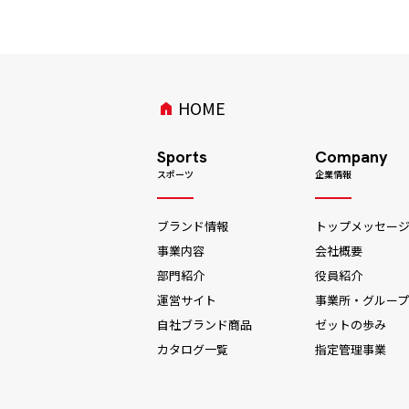
HOME
home
Sports
Company
スポーツ
企業情報
ブランド情報
トップメッセー
事業内容
会社概要
部門紹介
役員紹介
運営サイト
事業所・グループ
自社ブランド商品
ゼットの歩み
カタログ一覧
指定管理事業