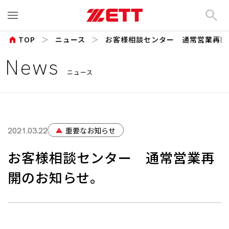
search
home
TOP
ニュース
お客様相談センター 通常営業再開
News
ニュース
重要なお知らせ
2021.03.22
warning
お客様相談センター 通常営業再
開のお知らせ。