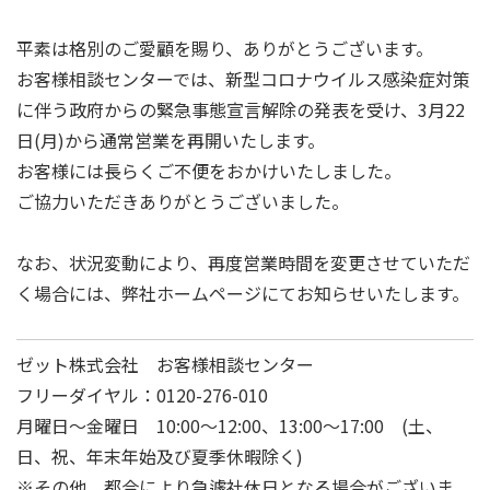
平素は格別のご愛顧を賜り、ありがとうございます。
お客様相談センターでは、新型コロナウイルス感染症対策
に伴う政府からの緊急事態宣言解除の発表を受け、3月22
日(月)から通常営業を再開いたします。
お客様には長らくご不便をおかけいたしました。
ご協力いただきありがとうございました。
なお、状況変動により、再度営業時間を変更させていただ
く場合には、弊社ホームページにてお知らせいたします。
ゼット株式会社 お客様相談センター
フリーダイヤル：0120-276-010
月曜日～金曜日 10:00～12:00、13:00～17:00 (土、
日、祝、年末年始及び夏季休暇除く)
※その他、都合により急遽社休日となる場合がございま