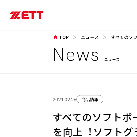
home
TOP
ニュース
すべてのソフ
News
ニュース
商品情報
2021.02.26
すべてのソフトボ
を向上︕ソフトグ