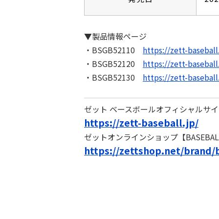
▼製品情報ページ
・BSGB52110
https://zett-basebal
・BSGB52120
https://zett-basebal
・BSGB52130
https://zett-basebal
ゼット ベースボールオフィシャルサイ
https://zett-baseball.jp/
ゼットオンラインショップ【BASEBAL
https://zettshop.net/brand/