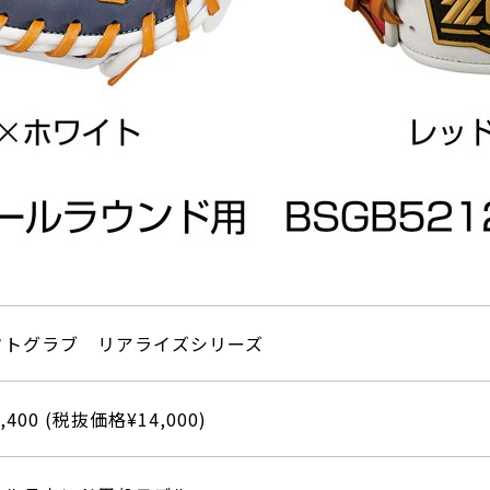
フトグラブ リアライズシリーズ
5,400 (税抜価格¥14,000)