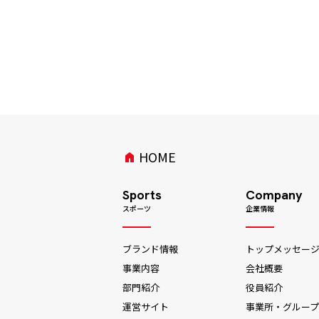
HOME
home
Sports
Company
スポーツ
企業情報
ブランド情報
トップメッセー
事業内容
会社概要
部門紹介
役員紹介
運営サイト
事業所・グループ