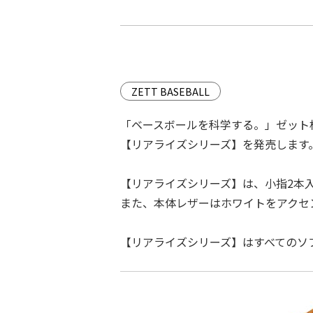
ZETT BASEBALL
「ベースボールを科学する。」ゼット
【リアライズシリーズ】を発売します
【リアライズシリーズ】は、小指2本
また、本体レザーはホワイトをアクセ
【リアライズシリーズ】はすべてのソ