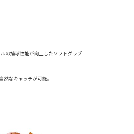
ールの捕球性能が向上したソフトグラブ
自然なキャッチが可能。