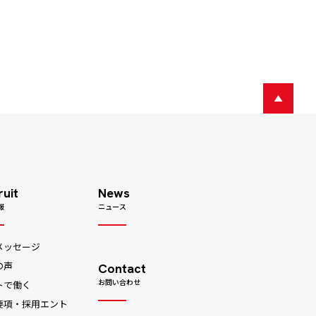
ruit
News
報
ニュース
メッセージ
の声
Contact
お問い合わせ
トで働く
要項・採用エント