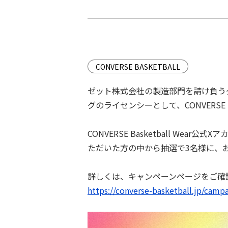
CONVERSE BASKETBALL
ゼット株式会社の製造部⾨を請け負う
グのライセンシーとして、CONVERSE B
CONVERSE Basketball Wear公式
ただいた方の中から抽選で3名様に、
詳しくは、キャンペーンページをご確
https://converse-basketball.jp/camp