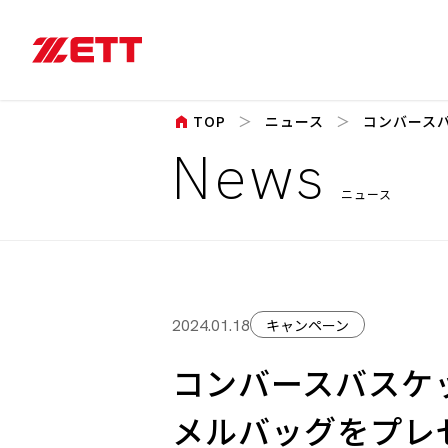
home
TOP
ニュース
コンバースバ
News
ニュース
キャンペーン
2024.01.18
コンバースバスケ
メルバッグをプレ