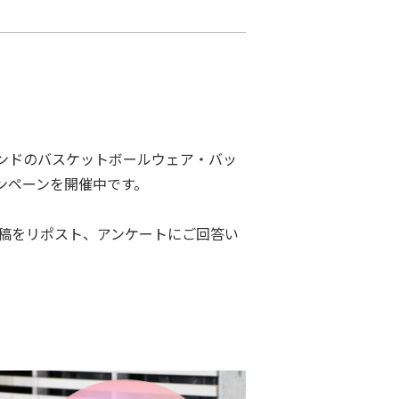
ンドのバスケットボールウェア・バッ
春キャンペーンを開催中です。
稿をリポスト、アンケートにご回答い