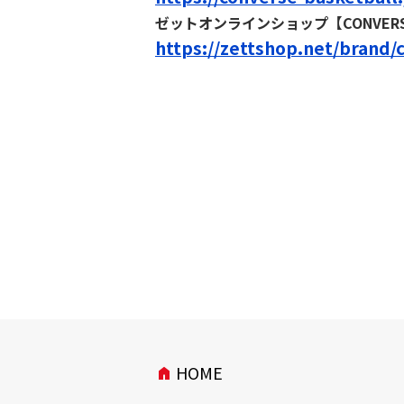
ゼットオンラインショップ【CONVER
https://zettshop.net/brand/
HOME
home