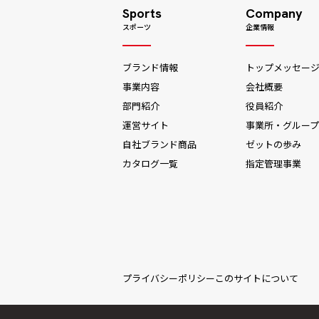
Sports
Company
スポーツ
企業情報
ブランド情報
トップメッセー
事業内容
会社概要
部門紹介
役員紹介
運営サイト
事業所・グループ
自社ブランド商品
ゼットの歩み
カタログ一覧
指定管理事業
プライバシーポリシー
このサイトについて