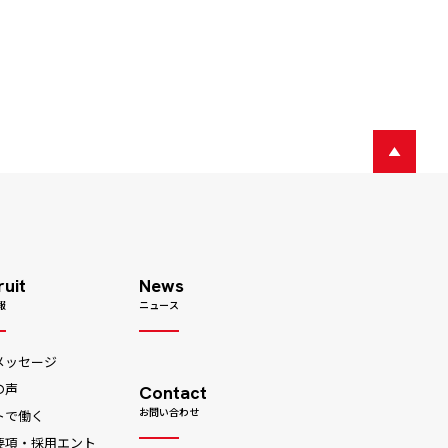
ruit
News
報
ニュース
メッセージ
の声
Contact
お問い合わせ
トで働く
要項・採用エント