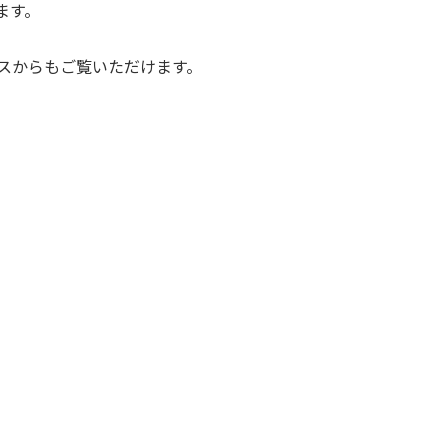
ます。
スからもご覧いただけます。