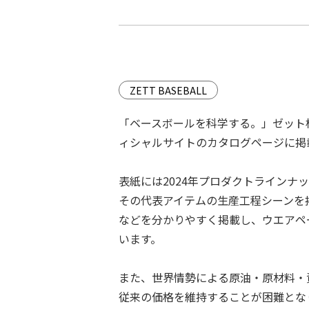
ZETT BASEBALL
「ベースボールを科学する。」ゼット
ィシャルサイトのカタログページに掲
表紙には2024年プロダクトライン
その代表アイテムの⽣産⼯程シーンを
などを分かりやすく掲載し、ウエアペ
います。
また、世界情勢による原油・原材料・
従来の価格を維持することが困難とな