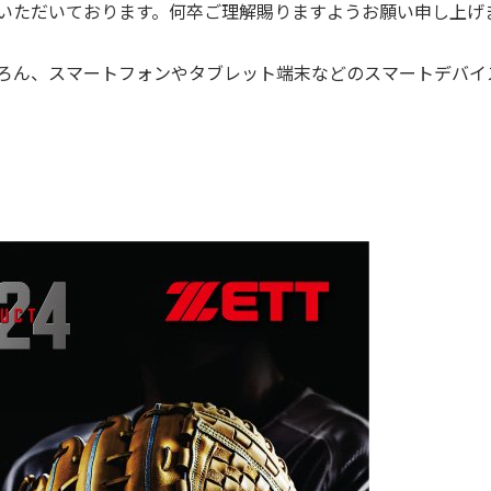
いただいております。何卒ご理解賜りますようお願い申し上げ
ろん、スマートフォンやタブレット端末などのスマートデバイ