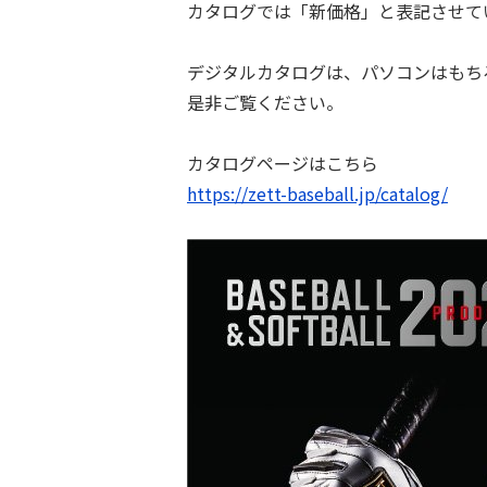
カタログでは「新価格」と表記させて
デジタルカタログは、パソコンはもち
是非ご覧ください。
カタログページはこちら
https://zett-baseball.jp/catalog/