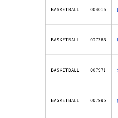
BASKETBALL
004015
BASKETBALL
027368
BASKETBALL
007971
BASKETBALL
007995