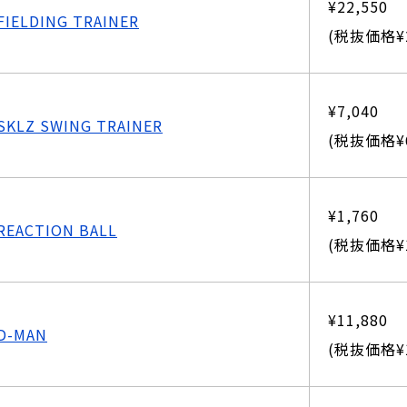
¥22,550
FIELDING TRAINER
(税抜価格¥2
¥7,040
SKLZ SWING TRAINER
(税抜価格¥6
¥1,760
REACTION BALL
(税抜価格¥1
¥11,880
D-MAN
(税抜価格¥1