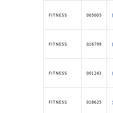
FITNESS
005005
FITNESS
016799
FITNESS
001243
FITNESS
018625