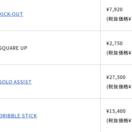
¥7,920
KICK-OUT
(税抜価格¥7
¥2,750
SQUARE UP
(税抜価格¥2
¥27,500
SOLO ASSIST
(税抜価格¥2
¥15,400
DRIBBLE STICK
(税抜価格¥1