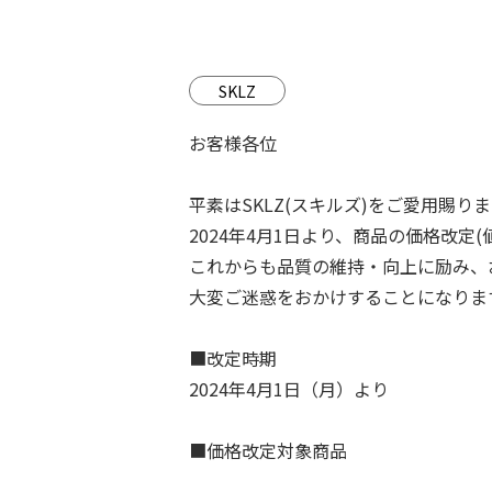
SKLZ
お客様各位
平素はSKLZ(スキルズ)をご愛用賜
2024年4月1日より、商品の価格改
これからも品質の維持・向上に励み、
大変ご迷惑をおかけすることになりま
■改定時期
2024年4月1日（月）より
■価格改定対象商品