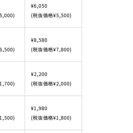
¥6,050
,000)
(税抜価格¥5,500)
¥8,580
,500)
(税抜価格¥7,800)
¥2,200
,700)
(税抜価格¥2,000)
¥1,980
,500)
(税抜価格¥1,800)