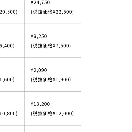
¥24,750
0,500)
(税抜価格¥22,500)
¥8,250
,400)
(税抜価格¥7,500)
¥2,090
,600)
(税抜価格¥1,900)
¥13,200
0,800)
(税抜価格¥12,000)