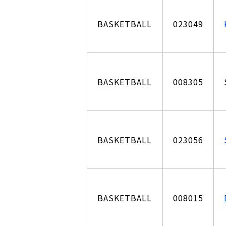
BASKETBALL
023049
BASKETBALL
008305
BASKETBALL
023056
BASKETBALL
008015