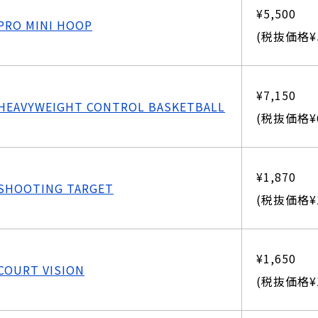
¥5,500
PRO MINI HOOP
(税抜価格¥5
¥7,150
HEAVYWEIGHT CONTROL BASKETBALL
(税抜価格¥6
¥1,870
SHOOTING TARGET
(税抜価格¥1
¥1,650
COURT VISION
(税抜価格¥1