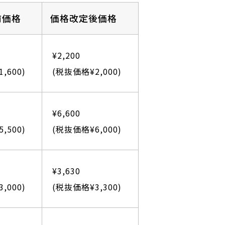
前価格
価格改定後価格
¥2,200
,600)
(税抜価格¥2,000)
¥6,600
,500)
(税抜価格¥6,000)
¥3,630
,000)
(税抜価格¥3,300)