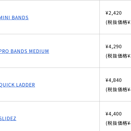
¥2,420
MINI BANDS
(税抜価格¥2
¥4,290
PRO BANDS MEDIUM
(税抜価格¥3
¥4,840
QUICK LADDER
(税抜価格¥4
¥4,400
SLIDEZ
(税抜価格¥4