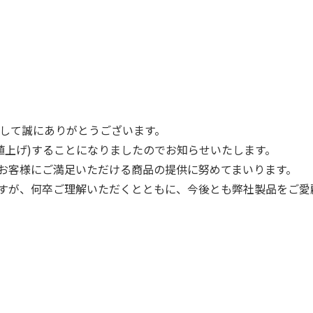
りまして誠にありがとうございます。
定(値上げ)することになりましたのでお知らせいたします。
お客様にご満足いただける商品の提供に努めてまいります。
すが、何卒ご理解いただくとともに、今後とも弊社製品をご愛