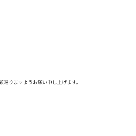
顧賜りますようお願い申し上げます。