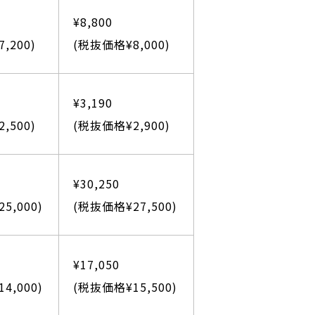
¥8,800
,200)
(税抜価格¥8,000)
¥3,190
,500)
(税抜価格¥2,900)
¥30,250
5,000)
(税抜価格¥27,500)
¥17,050
4,000)
(税抜価格¥15,500)