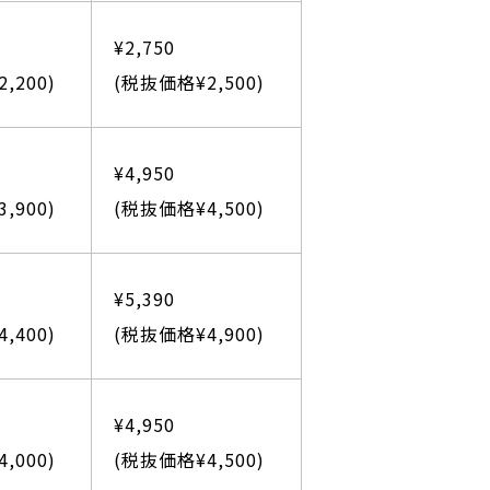
¥2,750
,200)
(税抜価格¥2,500)
¥4,950
,900)
(税抜価格¥4,500)
¥5,390
,400)
(税抜価格¥4,900)
¥4,950
,000)
(税抜価格¥4,500)