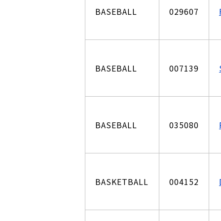
BASEBALL
029607
BASEBALL
007139
BASEBALL
035080
BASKETBALL
004152