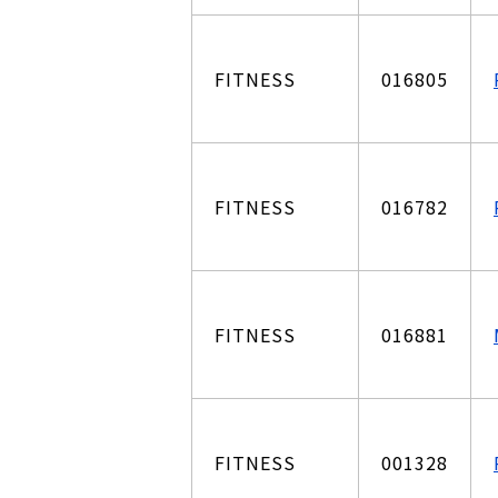
FITNESS
016805
FITNESS
016782
FITNESS
016881
FITNESS
001328