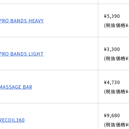
¥5,390
PRO BANDS HEAVY
(税抜価格¥4
¥3,300
PRO BANDS LIGHT
(税抜価格¥3
¥4,730
MASSAGE BAR
(税抜価格¥4
¥9,680
RECOIL360
(税抜価格¥8