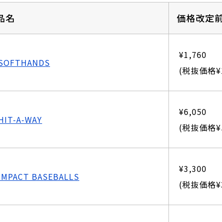
品名
価格改定
¥1,760
SOFTHANDS
(税抜価格¥1
¥6,050
HIT-A-WAY
(税抜価格¥5
¥3,300
IMPACT BASEBALLS
(税抜価格¥3