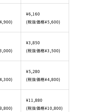
¥6,160
,900)
(税抜価格¥5,600)
¥3,850
,000)
(税抜価格¥3,500)
¥5,280
,300)
(税抜価格¥4,800)
¥11,880
,800)
(税抜価格¥10,800)