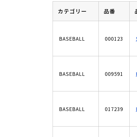
カテゴリー
品番
BASEBALL
000123
BASEBALL
009591
BASEBALL
017239