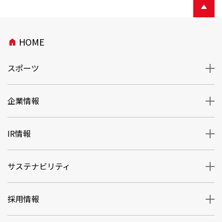
HOME
home
スポーツ
企業情報
IR情報
サステナビリティ
採用情報