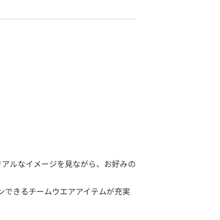
リアルなイメージを見ながら、お好みの
ンできるチームウエアアイテムが充実