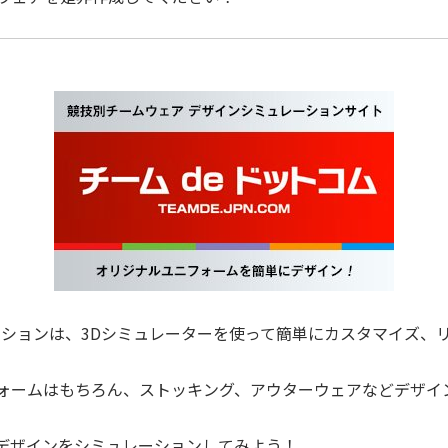
レーションは、3Dシミュレーターを使って簡単にカスタマイズ、
ォームはもちろん、ストッキング、アウターウェアなどデザイ
デザインをシミュレーションしてみよう！