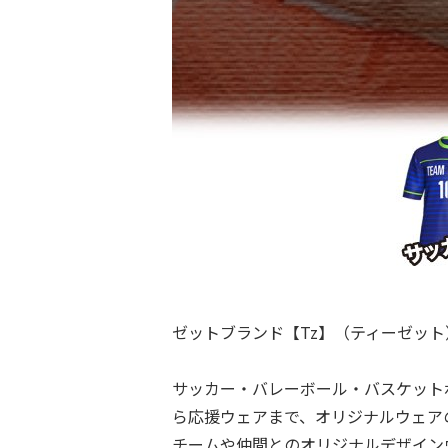
ゼットブランド【Tz】（ティーゼッ
サッカー・バレーボール・バスケット
ら応援ウェアまで、オリジナルウェア
チームや仲間とのオリジナルデザイン