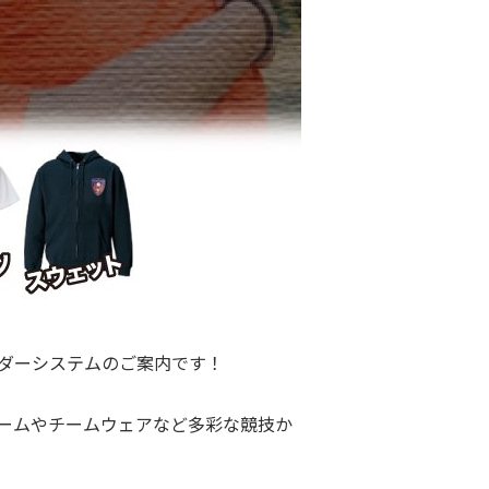
ーダーシステムのご案内です！
ームやチームウェアなど多彩な競技か