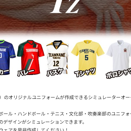
ト）のオリジナルユニフォームが作成できるシミュレーターオ
ボール・ハンドボール・テニス・文化部・吹奏楽部のユニフォ
のデザインがシミュレーションできます。
ウェアを是非作成してください！