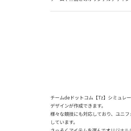
チームdeドットコム【Tz】シミュ
デザインが作成できます。
様々な競技にも対応しており、ユニフ
しています。
さっそくアイテムを選んでオリジナル