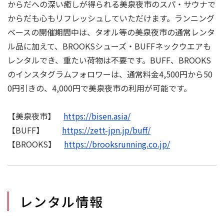
からだへの深い癒しが得られる美泉夜市のスパ・サウナで
からだも心もリフレッシュしていただけます。ランニング
ベースの開催期間中は、タオル等の美泉夜市の通常レンタ
ル品に加えて、BROOKSシューズ・BUFFネックウエアも
レンタルでき、重たい荷物は不要です。BUFF、BROOKS
のインスタグラムフォロワーは、通常料金4,500円から50
0円引きの、4,000円で美泉夜市の利用が可能です。
【美泉夜市】
https://bisen.asia/
【BUFF】
https://zett-jpn.jp/buff/
【BROOKS】
https://brooksrunning.co.jp/
レンタル情報