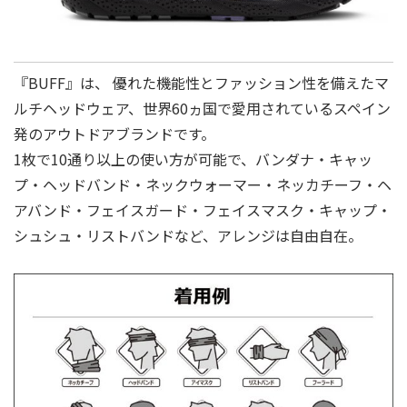
『BUFF』は、 優れた機能性とファッション性を備えたマ
ルチヘッドウェア、世界60ヵ国で愛⽤されているスペイン
発のアウトドアブランドです。
1枚で10通り以上の使い方が可能で、バンダナ・キャッ
プ・ヘッドバンド・ネックウォーマー・ネッカチーフ・ヘ
アバンド・フェイスガード・フェイスマスク・キャップ・
シュシュ・リストバンドなど、アレンジは自由自在。