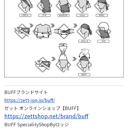
BUFFブランドサイト
https://zett-jpn.jp/buff/
ゼット オンラインショップ【BUFF】
https://zettshop.net/brand/buff
BUFF SpecialityShopByロッジ