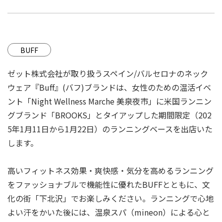
BUFF
ゼット株式会社が取り扱うスペイン/バルセロナのネック
ウェア『Buff』(バフ)ブランドは、女性のための温活イベ
ント「Night Wellness Marche 美泉夜市」に米国ランニン
グブランド「BROOKS」とタイアップした期間限定（202
5年1月11日から1月22日）のランニングベースを出店いた
します。
高いフィットネス効果・爽快感・気分を高めるランニング
をファッショナブルで機能性に優れたBUFFとともに、文
化の街「下北沢」でお楽しみください。ランニングで心地
よい汗をかいた後には、温泉スパ（mineon）による心と