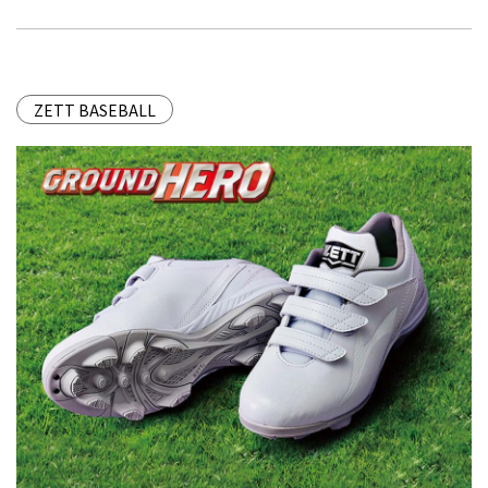
ZETT BASEBALL