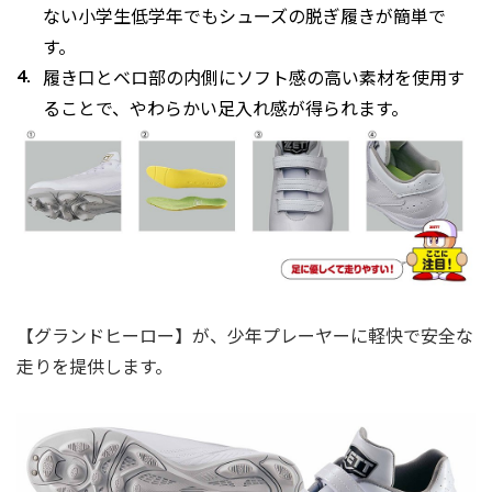
ない小学生低学年でもシューズの脱ぎ履きが簡単で
す。
履き口とベロ部の内側にソフト感の高い素材を使用す
ることで、やわらかい足入れ感が得られます。
【グランドヒーロー】が、少年プレーヤーに軽快で安全な
走りを提供します。