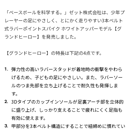
「ベースボールを科学する。」ゼット株式会社は、少年プ
レーヤーの足にやさしく、とにかく走りやすい3本ベルト
式ラバーポイントスパイク ホワイトアッパーモデル【グ
ランドヒーロー】を発売しました。
【グランドヒーロー】の特長は下記の4点です。
弾力性の高いラバースタッドが着地時の衝撃をやわら
げるため、子どもの足にやさしい。また、ラバーソー
ルのつま先部を立ち上げることで耐久性も発揮しま
す。
3Dタイプのカップインソールが足裏アーチ部を立体的
に盛り上げ、しっかり支えることで疲れにくく足指も
有効に使えます。
甲部分を3本ベルト構造にすることで紐締めに慣れてい