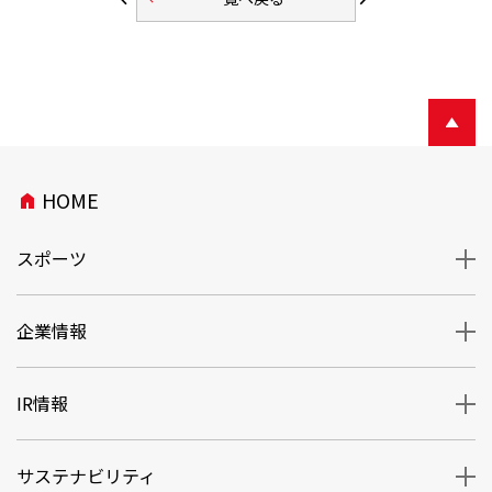
HOME
home
スポーツ
企業情報
IR情報
サステナビリティ