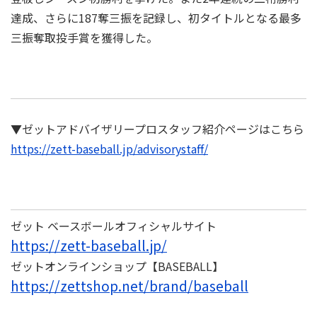
達成、さらに187奪三振を記録し、初タイトルとなる最多
三振奪取投手賞を獲得した。
▼ゼットアドバイザリープロスタッフ紹介ページはこちら
https://zett-baseball.jp/advisorystaff/
ゼット ベースボールオフィシャルサイト
https://zett-baseball.jp/
ゼットオンラインショップ【BASEBALL】
https://zettshop.net/brand/baseball