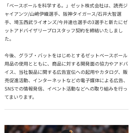
「ベースボールを科学する。」ゼット株式会社は、読売ジ
ャイアンツ/山﨑伊織選手、阪神タイガース/石井大智選
手、埼玉西武ライオンズ/今井達也選手の3選手と新たにゼ
ットアドバイザリープロスタッフ契約を締結いたしまし
た。
今後、グラブ・バットをはじめとするゼットベースボール
用品の使用とともに、商品に対する開発面の協力やアドバ
イス、当社製品に関する広告宣伝への起用やカタログ、販
売促進活動、インターネットなどの電子媒体による広告、
SNSでの情報発信、イベント活動などへの取り組みを行っ
てまいります。