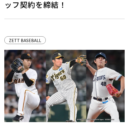
ッフ契約を締結！
ZETT BASEBALL