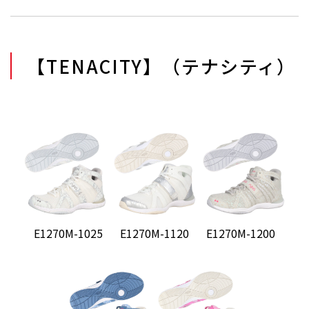
【TENACITY】（テナシティ）
E1270M-1025
E1270M-1120
E1270M-1200