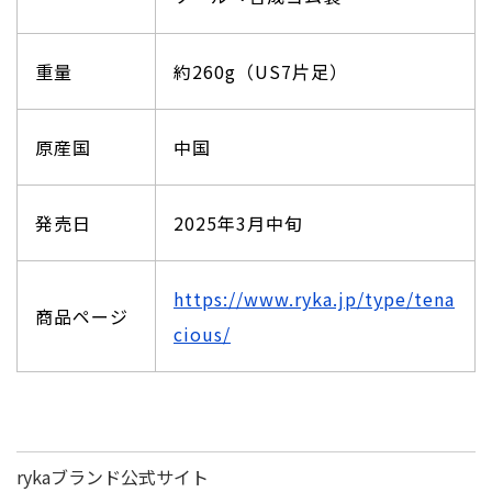
重量
約260g（US7片足）
原産国
中国
発売日
2025年3月中旬
https://www.ryka.jp/type/tena
商品ページ
cious/
rykaブランド公式サイト