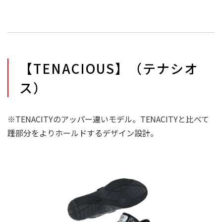
【TENACIOUS】（テナシオ
ス）
※TENACITYのアッパー違いモデル。TENACITYと比べて
踵部分をよりホールドするデザイン設計。