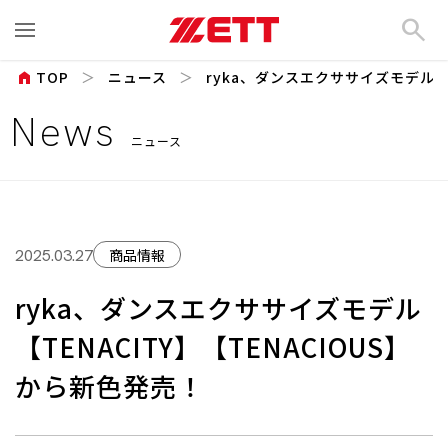
search
home
TOP
ニュース
ryka、ダンスエクササイズモデル【TE
News
ニュース
商品情報
2025.03.27
ryka、ダンスエクササイズモデル
【TENACITY】【TENACIOUS】
から新色発売！