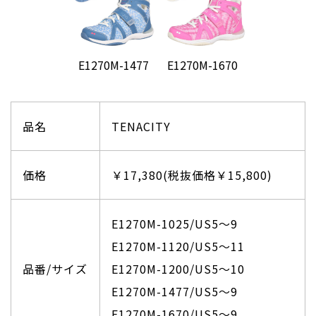
E1270M-1477
E1270M-1670
品名
TENACITY
価格
￥17,380(税抜価格￥15,800)
E1270M-1025/US5〜9
E1270M-1120/US5〜11
品番/サイズ
E1270M-1200/US5〜10
E1270M-1477/US5〜9
E1270M-1670/US5〜9