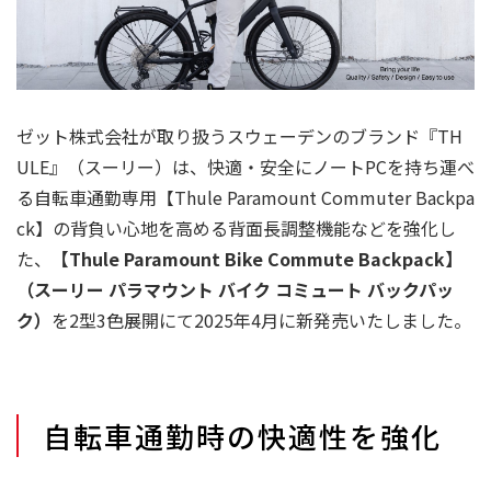
ゼット株式会社が取り扱うスウェーデンのブランド『TH
ULE』（スーリー）は、快適・安全にノートPCを持ち運べ
る自転車通勤専用【Thule Paramount Commuter Backpa
ck】の背負い心地を高める背面長調整機能などを強化し
た、
【Thule Paramount Bike Commute Backpack】
（スーリー パラマウント バイク コミュート バックパッ
ク）
を2型3色展開にて2025年4月に新発売いたしました。
自転車通勤時の快適性を強化