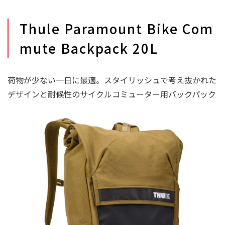
Thule Paramount Bike Com
mute Backpack 20L
荷物が少ない一日に最適。スタイリッシュで考え抜かれた
デザインと耐候性のサイクルコミューター用バックパック