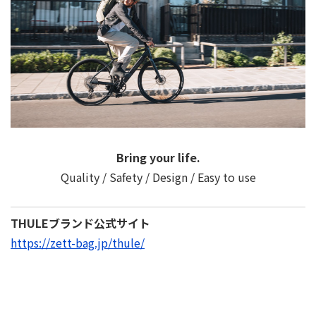
Bring your life.
Quality / Safety / Design / Easy to use
THULEブランド公式サイト
https://zett-bag.jp/thule/