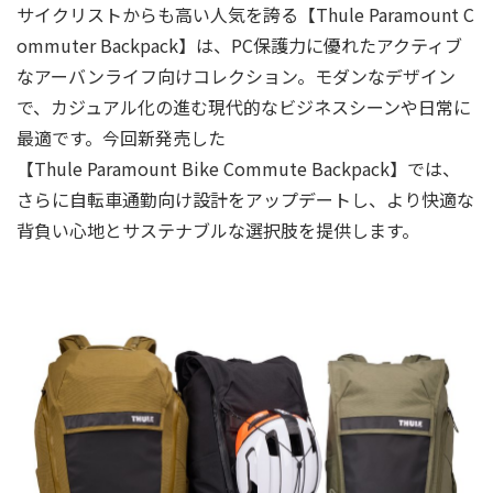
サイクリストからも高い人気を誇る【Thule Paramount C
ommuter Backpack】は、PC保護力に優れたアクティブ
なアーバンライフ向けコレクション。モダンなデザイン
で、カジュアル化の進む現代的なビジネスシーンや日常に
最適です。今回新発売した
【Thule Paramount Bike Commute Backpack】では、
さらに自転車通勤向け設計をアップデートし、より快適な
背負い心地とサステナブルな選択肢を提供します。