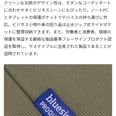
クリーンな北欧のデザイン性は、モダンなコーディネート
に合わせやすくビジネスシーンにもぴったり。ノートPC
とタブレットの保護ポケットでデバイスの持ち運びに対
応。ビジネス小物や身の回り品は止水ジップ式サイドポケ
ットに整理収納できます。また、労働者と消費者、環境の
保護を保証する厳格な製造基準ブルーサインプロダクト認
証を取得し、サステナブルに生産された製品であることが
証明されています。