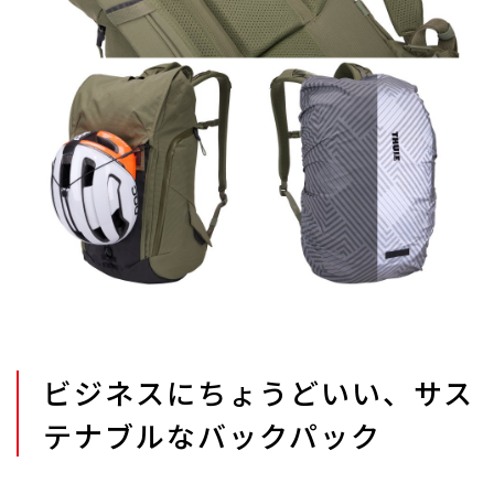
ビジネスにちょうどいい、サス
テナブルなバックパック