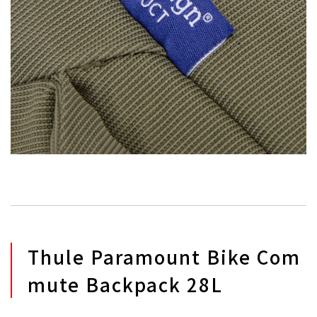
Thule Paramount Bike Com
mute Backpack 28L