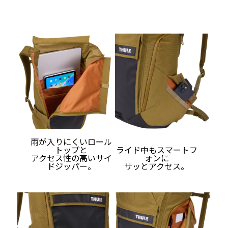
雨が入りにくいロール
トップと
ライド中もスマートフ
アクセス性の高いサイ
ォンに
ドジッパー。
サッとアクセス。