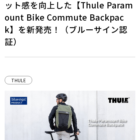
ット感を向上した【Thule Param
ount Bike Commute Backpac
k】を新発売！（ブルーサイン認
証）
THULE