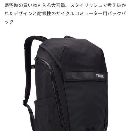
帰宅時の買い物も入る大容量。スタイリッシュで考え抜か
れたデザインと耐候性のサイクルコミューター用バックパ
ック