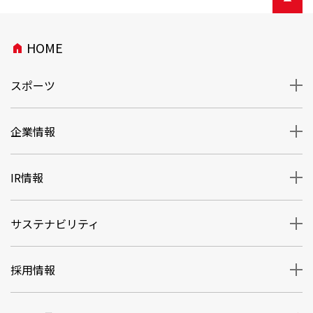
HOME
home
スポーツ
企業情報
IR情報
サステナビリティ
採用情報