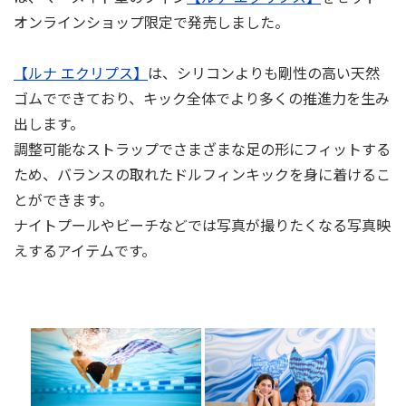
オンラインショップ限定で発売しました。
【ルナ エクリプス】
は、シリコンよりも剛性の高い天然
ゴムでできており、キック全体でより多くの推進力を生み
出します。
調整可能なストラップでさまざまな足の形にフィットする
ため、バランスの取れたドルフィンキックを身に着けるこ
とができます。
ナイトプールやビーチなどでは写真が撮りたくなる写真映
えするアイテムです。