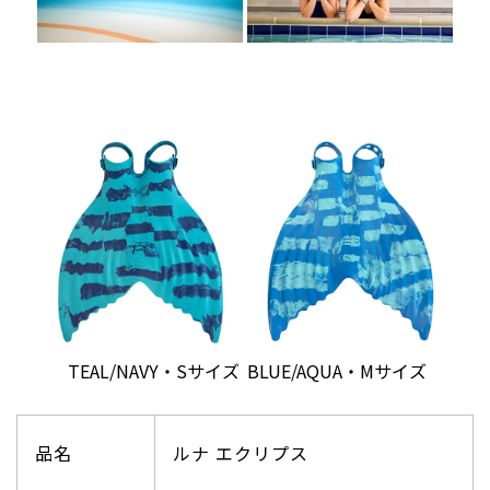
TEAL/NAVY・Sサイズ
BLUE/AQUA・Mサイズ
品名
ルナ エクリプス