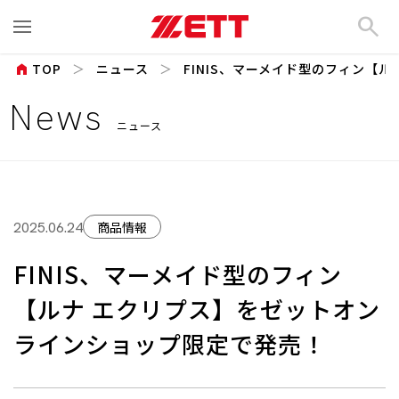
search
home
TOP
ニュース
FINIS、マーメイド型のフィン【ルナ
News
ニュース
商品情報
2025.06.24
FINIS、マーメイド型のフィン
【ルナ エクリプス】をゼットオン
ラインショップ限定で発売！