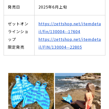
発売日
2025年6月上旬
ゼットオン
https://zettshop.net/itemdeta
ラインショ
il/fin/130004--17604
ップ
https://zettshop.net/itemdeta
限定発売
il/FIN/130004--22805