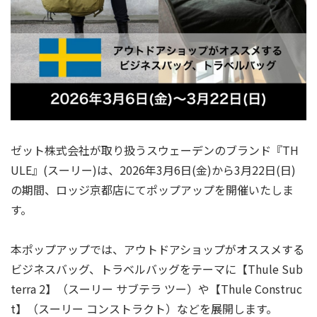
ゼット株式会社が取り扱うスウェーデンのブランド『TH
ULE』(スーリー)は、2026年3月6日(金)から3月22日(日)
の期間、ロッジ京都店にてポップアップを開催いたしま
す。
本ポップアップでは、アウトドアショップがオススメする
ビジネスバッグ、トラベルバッグをテーマに【Thule Sub
terra 2】（スーリー サブテラ ツー）や【Thule Construc
t】（スーリー コンストラクト）などを展開します。