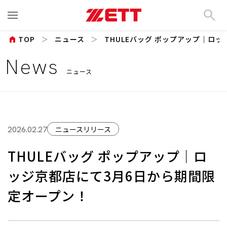
search
home
TOP
ニュース
THULEバッグ ポップアップ｜ロッジ
News
ニュース
ニュースリリース
2026.02.27
THULEバッグ ポップアップ｜ロ
ッジ京都店にて3月6日から期間限
定オープン！