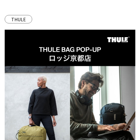
THULE