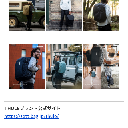
THULEブランド公式サイト
https://zett-bag.jp/thule/