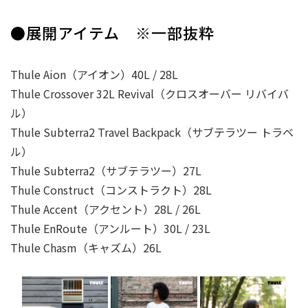
●展開アイテム ※一部抜粋
Thule Aion（アイオン）40L / 28L
Thule Crossover 32L Revival（クロスオーバー リバイバ
ル）
Thule Subterra2 Travel Backpack（サブテラツー トラベ
ル）
Thule Subterra2（サブテラツー）27L
Thule Construct（コンストラクト）28L
Thule Accent（アクセント）28L / 26L
Thule EnRoute（アンルート）30L / 23L
Thule Chasm（キャズム）26L