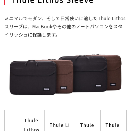
ミニマルでモダン、そして日常使いに適したThule Lithos
スリーブは、MacBookやその他のノートパソコンをスタ
イリッシュに保護します。
Thule
Thule Li
Thule
Thule
Lithos