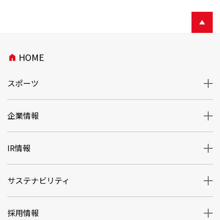
HOME
home
スポーツ
企業情報
IR情報
サステナビリティ
採用情報