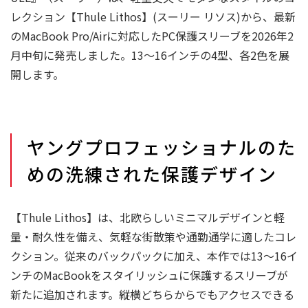
レクション【Thule Lithos】(スーリー リソス)から、最新
のMacBook Pro/Airに対応したPC保護スリーブを2026年2
月中旬に発売しました。13〜16インチの4型、各2色を展
開します。
ヤングプロフェッショナルのた
めの洗練された保護デザイン
【Thule Lithos】は、北欧らしいミニマルデザインと軽
量・耐久性を備え、気軽な街散策や通勤通学に適したコレ
クション。従来のバックパックに加え、本作では13〜16イ
ンチのMacBookをスタイリッシュに保護するスリーブが
新たに追加されます。縦横どちらからでもアクセスできる