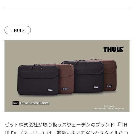
THULE
ゼット株式会社が取り扱うスウェーデンのブランド 『TH
ULE』（スーリー）は、軽量丈夫でモダンなスタイルのコ