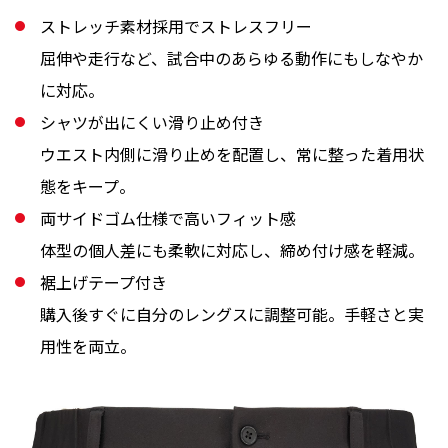
ストレッチ素材採用でストレスフリー
屈伸や走行など、試合中のあらゆる動作にもしなやか
に対応。
シャツが出にくい滑り止め付き
ウエスト内側に滑り止めを配置し、常に整った着用状
態をキープ。
両サイドゴム仕様で高いフィット感
体型の個人差にも柔軟に対応し、締め付け感を軽減。
裾上げテープ付き
購入後すぐに自分のレングスに調整可能。手軽さと実
用性を両立。