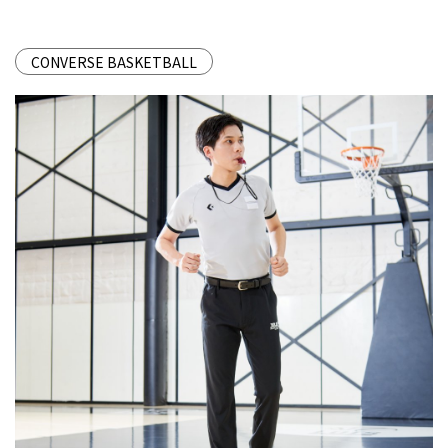
CONVERSE BASKETBALL