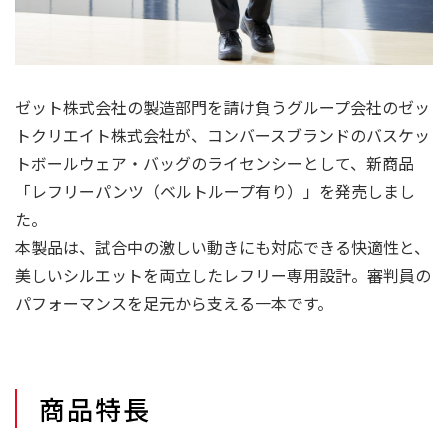
ゼット株式会社の製造部門を請け負うグループ会社のゼッ
トクリエイト株式会社が、コンバースブランドのバスケッ
トボールウェア・バッグのライセンシーとして、新商品
「レフリーパンツ（ベルトループ有り）」を発売しまし
た。
本製品は、試合中の激しい動きにも対応できる快適性と、
美しいシルエットを両立したレフリー専用設計。審判員の
パフォーマンスを足元から支える一本です。
商品特長