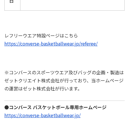
日
レフリーウエア特設ページはこちら
https://converse-basketballwear.jp/referee/
※コンバースのスポーツウエア及びバッグの企画・製造は
ゼットクリエイト株式会社が⾏っており、当ホームページ
の運営はゼット株式会社が⾏います。
●
コンバース バスケットボール専用ホームページ
https://converse-basketballwear.jp/