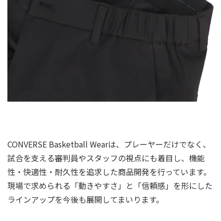
CONVERSE Basketball Wearは、プレーヤーだけでなく、
試合を支える審判員やスタッフの視点にも着目し、機能
性・快適性・耐久性を追求した商品開発を行っています。
現場で求められる「動きやすさ」と「信頼感」を形にした
ラインアップを今後も展開してまいります。