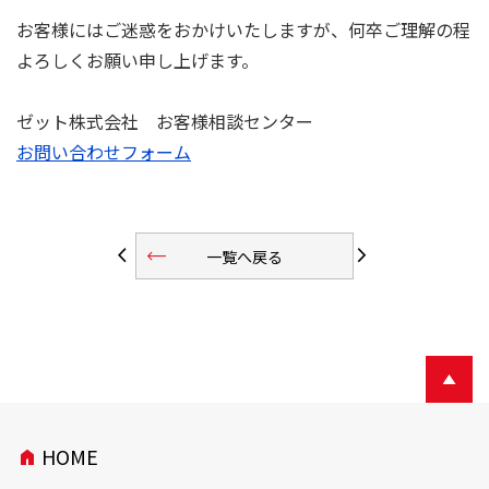
お客様にはご迷惑をおかけいたしますが、何卒ご理解の程
よろしくお願い申し上げます。
ゼット株式会社 お客様相談センター
お問い合わせフォーム
trending_flat
arrow_back_ios
arrow_forward_ios
一覧へ戻る
HOME
home