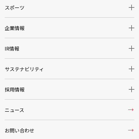
スポーツ
企業情報
IR情報
サステナビリティ
採用情報
trending_flat
ニュース
trending_flat
お問い合わせ