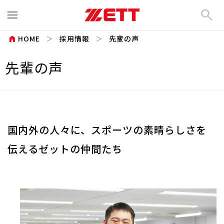
search
home
HOME
採用情報
先輩の声
先輩の声
国内外の人々に、スポーツの素晴らしさを
伝えるゼットの仲間たち