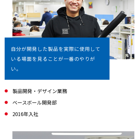
自分が開発した製品を実際に使用して
いる場面を見ることが一番のやりが
い。
製品開発・デザイン業務
ベースボール開発部
2016年入社