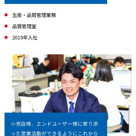
生産・品質管理業務
品質管理室
2019年入社
小売店様、エンドユーザー様に寄り添
った営業活動ができるようにこれから