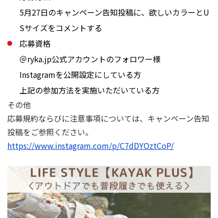
5⽉27⽇のキャンペーン告知投稿に、欲しいカラーとU
Sサイズをコメントする
応募資格
＠ryka.jp公式アカウントのフォロワー様
Instagramを公開設定にしている方
上記の参加方法を実施いただいている方
その他
応募規約ならびに注意事項については、キャンペーン告知
投稿をご参照ください。
https://www.instagram.com/p/C7dDYOztCoP/