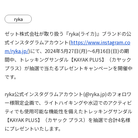
ryka
ゼット株式会社が取り扱う『ryka(ライカ)』ブランドの公
式インスタグラムアカウント(
https://www.instagram.co
m/ryka.jp/
)にて、2024年5⽉27⽇(⽉)〜6⽉16⽇(⽇)の期
間中、トレッキングサンダル【KAYAK PLUS】（カヤック
プラス）が抽選で当たるプレゼントキャンペーンを開催中
です。
ryka公式インスタグラムアカウント(@ryka.jp)のフォロワ
ー様限定企画で、ライトハイキングや水辺でのアクティビ
ティでも使用可能な機能性を備えたトレッキングサンダル
【KAYAK PLUS】（カヤック プラス）を抽選で合計4名様
にプレゼントいたします。