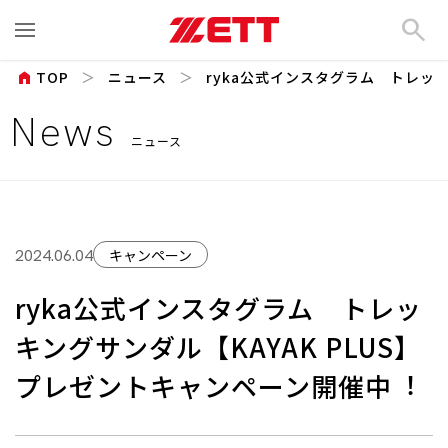
search
home
TOP
ニュース
ryka公式インスタグラム トレッキン
News
ニュース
キャンペーン
2024.06.04
ryka公式インスタグラム トレッ
キングサンダル【KAYAK PLUS】
プレゼントキャンペーン開催中︕