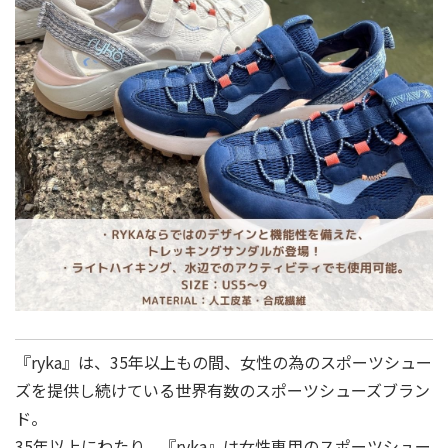
『ryka』は、35年以上もの間、⼥性の為のスポーツシュー
ズを提供し続けている世界有数のスポーツシューズブラン
ド。
35年以上にわたり、『ryka』は⼥性専⽤のスポーツシュー