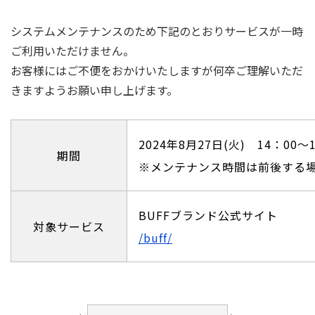
システムメンテナンスのため下記のとおりサービスが一時
ご利用いただけません。
お客様にはご不便をおかけいたしますが何卒ご理解いただ
きますようお願い申し上げます。
2024年8月27日(火) 14：00～
期間
※メンテナンス時間は前後する
BUFFブランド公式サイト
対象サービス
/buff/