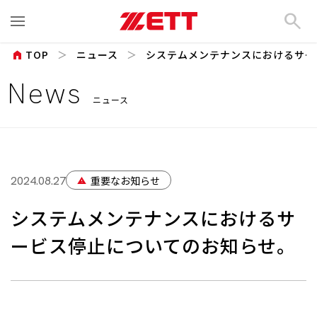
search
home
TOP
ニュース
システムメンテナンスにおけるサー
News
ニュース
重要なお知らせ
2024.08.27
warning
システムメンテナンスにおけるサ
ービス停止についてのお知らせ。