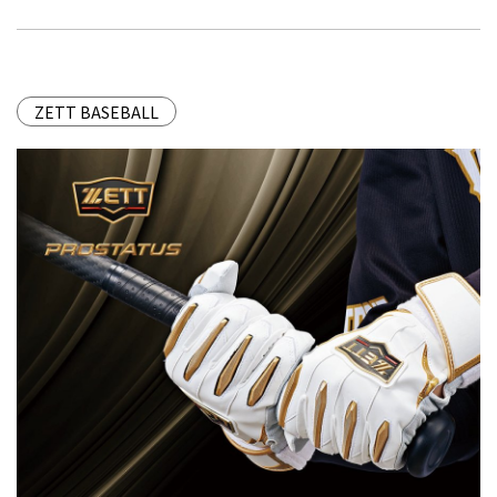
ZETT BASEBALL