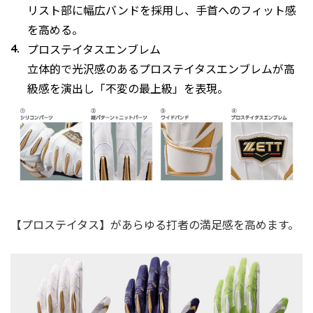
リスト部に幅広バンドを採用し、手首へのフィット感
を高める。
プロステイタスエンブレム
⽴体的で光沢感のあるプロステイタスエンブレムが高
級感を演出し「不変の最上級」を表現。
【プロステイタス】があらゆる打者の満足感を高めます。