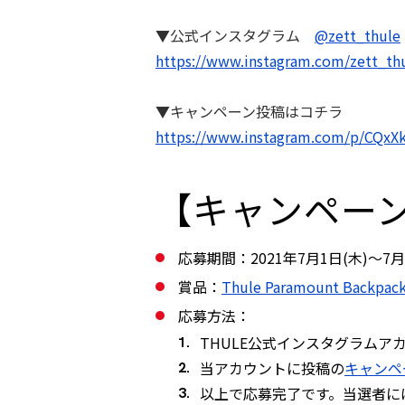
▼公式インスタグラム
@zett_thule
https://www.instagram.com/zett_th
▼キャンペーン投稿はコチラ
https://www.instagram.com/p/CQxX
【キャンペー
応募期間：2021年7⽉1⽇(木)～7⽉
賞品：
Thule Paramount Backpack
応募方法：
THULE公式インスタグラムアカ
当アカウントに投稿の
キャンペ
以上で応募完了です。当選者に