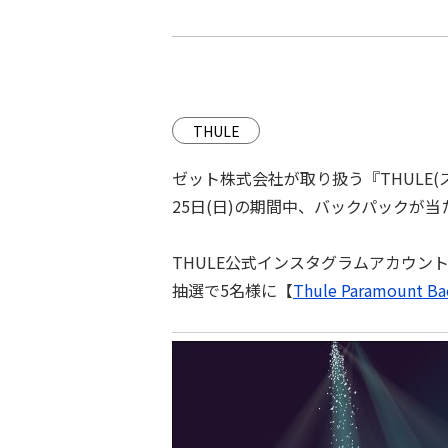
THULE
ゼット株式会社が取り扱う『THULE
25⽇(⽇)の期間中、バックパックが
THULE公式インスタグラムアカウント
抽選で5名様に【
Thule Paramount Ba