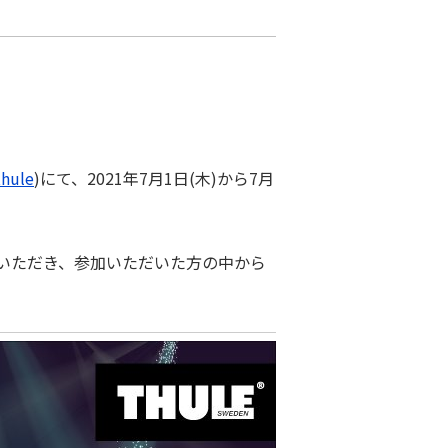
hule
)にて、2021年7⽉1⽇(⽊)から7⽉
いただき、参加いただいた方の中から