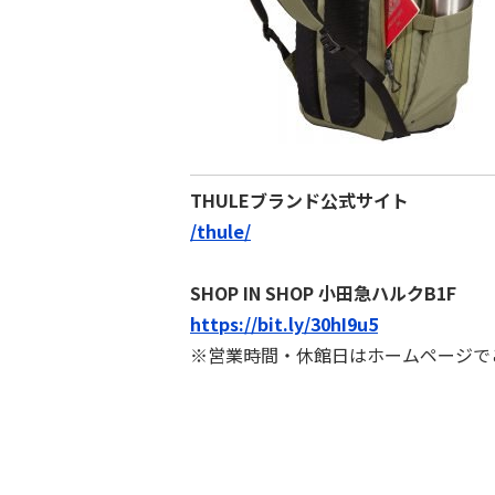
THULEブランド公式サイト
/thule/
SHOP IN SHOP 小田急ハルクB1F
https://bit.ly/30hI9u5
※営業時間・休館日はホームページで