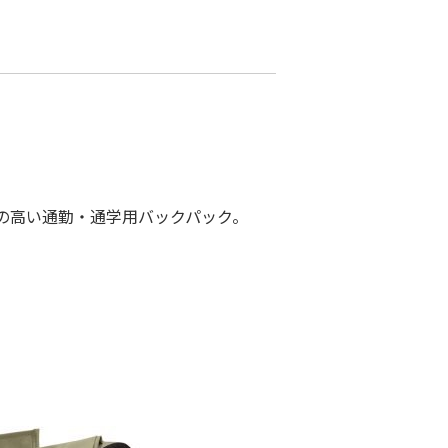
の高い通勤・通学用バックパック。