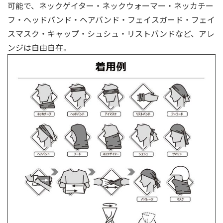
可能で、ネックゲイター・ネックウォーマー・ネッカチー
フ・ヘッドバンド・ヘアバンド・フェイスガード・フェイ
スマスク・キャップ・シュシュ・リストバンドなど、アレ
ンジは自由自在。