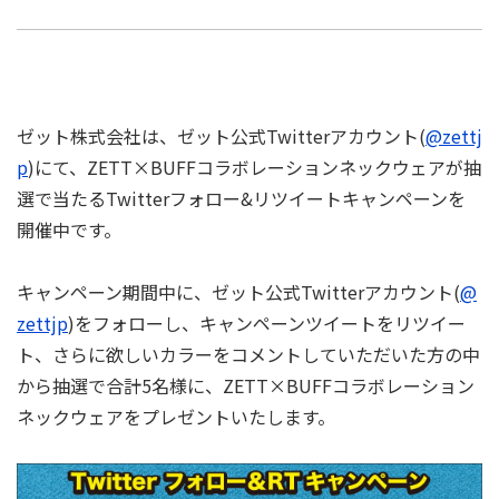
ゼット株式会社は、ゼット公式Twitterアカウント(
@zettj
p
)にて、ZETT×BUFFコラボレーションネックウェアが抽
選で当たるTwitterフォロー&リツイートキャンペーンを
開催中です。
キャンペーン期間中に、ゼット公式Twitterアカウント(
@
zettjp
)をフォローし、キャンペーンツイートをリツイー
ト、さらに欲しいカラーをコメントしていただいた方の中
から抽選で合計5名様に、ZETT×BUFFコラボレーション
ネックウェアをプレゼントいたします。