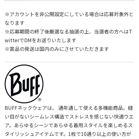
※アカウントを非公開設定にしている場合は応募対象外と
なります
※応募期間の終了後厳選なる抽選の上、当選者の方へはT
witterでDMをお送りいたします
※賞品の発送は国内のみにさせていただきます
BUFFネックウェアは、 通年通して使える多機能商品。縫
い⽬がないシームレス構造でストレスを感じない快適ウエ
ア。あらゆるシーンであらゆる着用スタイルを楽しめるス
タイリッシュアイテムです。1枚で10通り以上の使い方が